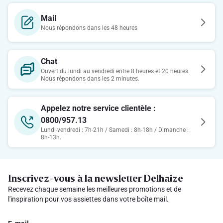
Mail
Nous répondons dans les 48 heures
Chat
Ouvert du lundi au vendredi entre 8 heures et 20 heures.
Nous répondons dans les 2 minutes.
Appelez notre service clientèle :
0800/957.13
Lundi-vendredi : 7h-21h / Samedi : 8h-18h / Dimanche :
8h-13h.
Inscrivez-vous à la newsletter Delhaize
Recevez chaque semaine les meilleures promotions et de
l'inspiration pour vos assiettes dans votre boîte mail.