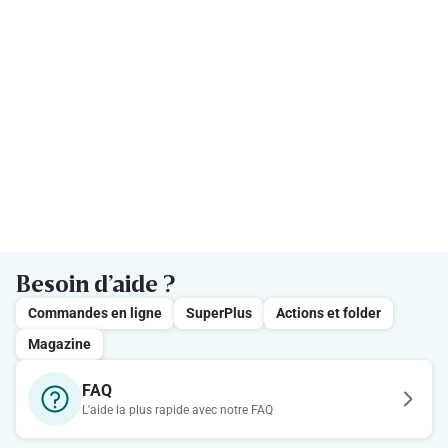
Besoin d’aide ?
Commandes en ligne
SuperPlus
Actions et folder
Magazine
FAQ
L'aide la plus rapide avec notre FAQ