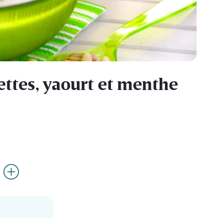
ettes, yaourt et menthe