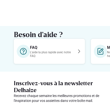
Besoin d’aide ?
FAQ
M
L'aide la plus rapide avec notre
No
FAQ
h
Inscrivez-vous à la newsletter
Delhaize
Recevez chaque semaine les meilleures promotions et de
l'inspiration pour vos assiettes dans votre boîte mail.