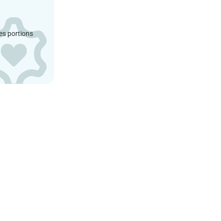
es portions