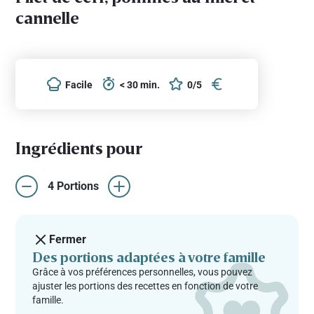
cannelle
Facile
< 30 min.
0/5
Ingrédients pour
4 Portions
Fermer
Des portions adaptées à votre famille
Grâce à vos préférences personnelles, vous pouvez
ajuster les portions des recettes en fonction de votre
famille.