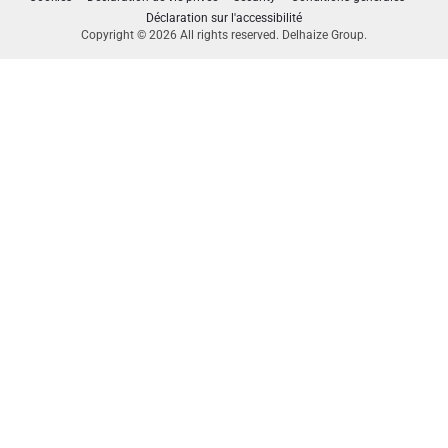
Déclaration sur l'accessibilité
Copyright © 2026 All rights reserved. Delhaize Group.