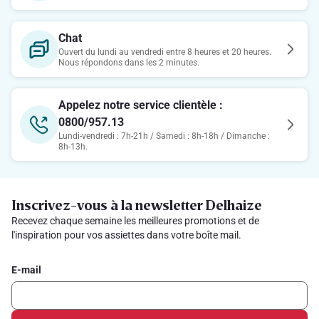
Chat
Ouvert du lundi au vendredi entre 8 heures et 20 heures.
Nous répondons dans les 2 minutes.
Appelez notre service clientèle :
0800/957.13
Lundi-vendredi : 7h-21h / Samedi : 8h-18h / Dimanche :
8h-13h.
Inscrivez-vous à la newsletter Delhaize
Recevez chaque semaine les meilleures promotions et de
l'inspiration pour vos assiettes dans votre boîte mail.
E-mail