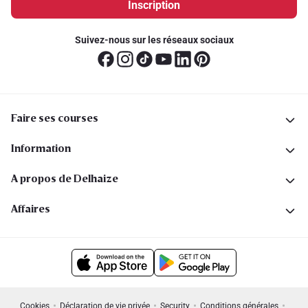
Inscription
Suivez-nous sur les réseaux sociaux
Faire ses courses
Information
A propos de Delhaize
Affaires
Cookies
Déclaration de vie privée
Security
Conditions générales