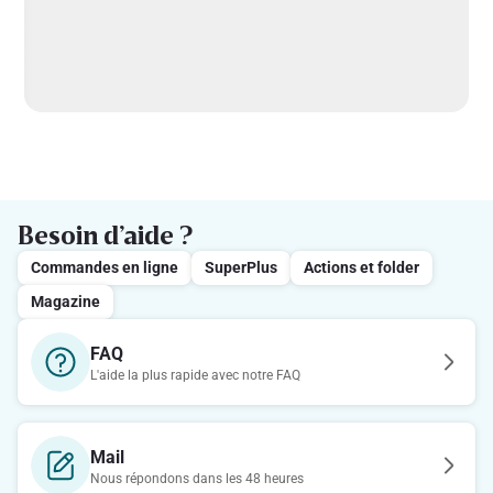
Besoin d’aide ?
Commandes en ligne
SuperPlus
Actions et folder
Magazine
FAQ
L'aide la plus rapide avec notre FAQ
Mail
Nous répondons dans les 48 heures