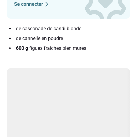
Se connecter
de cassonade de candi blonde
de cannelle en poudre
600 g
figues fraiches bien mures