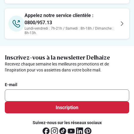
Appelez notre service clientèle :
0800/957.13
Lundi-vendredi : 7h-21h / Samedi : 8h-18h / Dimanche :
8h-13h.
Inscrivez-vous à la newsletter Delhaize
Recevez chaque semaine les meilleures promotions et de
l'inspiration pour vos assiettes dans votre boîte mail.
E-mail
Inscription
Suivez-nous sur les réseaux sociaux