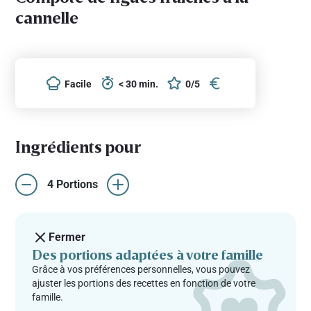
cannelle
Facile
< 30 min.
0/5
Ingrédients pour
4 Portions
Fermer
Des portions adaptées à votre famille
Grâce à vos préférences personnelles, vous pouvez
ajuster les portions des recettes en fonction de votre
famille.