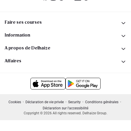
Faire ses courses
Information
A propos de Delhaize
Affaires
Cookies
Déclaration de vie privée
Security
Conditions générales
Déclaration sur l'accessibilité
Copyright © 2026 All rights reserved. Delhaize Group.