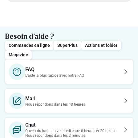
Besoin d’aide ?
Commandes en ligne
SuperPlus
Actions et folder
Magazine
FAQ
L'aide la plus rapide avec notre FAQ
Mail
Nous répondons dans les 48 heures
Chat
Ouvert du lundi au vendredi entre 8 heures et 20 heures.
Nous répondons dans les 2 minutes.