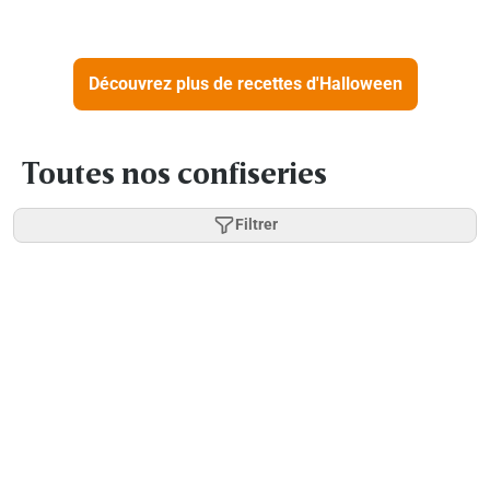
Découvrez plus de recettes d'Halloween
Toutes nos confiseries
Filtrer