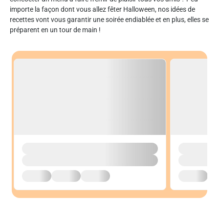
importe la façon dont vous allez fêter Halloween, nos idées de
recettes vont vous garantir une soirée endiablée et en plus, elles se
préparent en un tour de main !