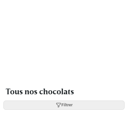
Tous nos chocolats
Filtrer