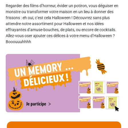
Regarder des films d’horreur, évider un potiron, vous déguiser en
monstre ou transformer votre maison en un lieu à donner des
frissons : eh oui, c’est cela Halloween ! Découvrez sans plus
attendre notre assortiment pour Halloween et nos idées
effrayantes d’amuse-bouches, de plats, ou encore de cocktails.
Allez-vous oser ajouter ces délices à votre menu d’Halloween ?
Booouuuhhhh