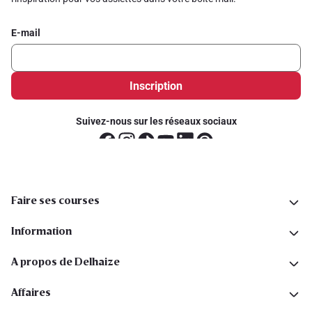
E-mail
Inscription
Suivez-nous sur les réseaux sociaux
Faire ses courses
Information
A propos de Delhaize
Affaires