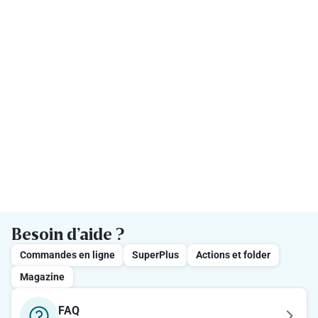
Besoin d’aide ?
Commandes en ligne
SuperPlus
Actions et folder
Magazine
FAQ