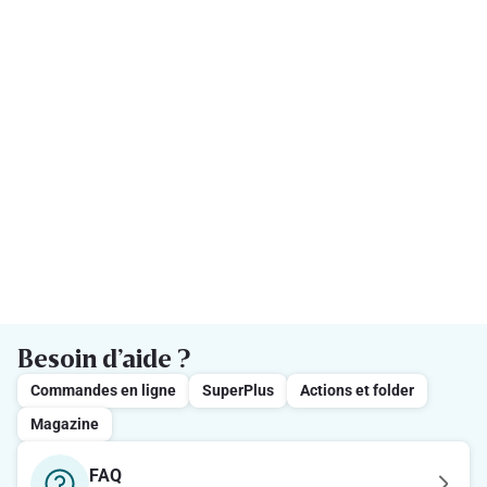
Besoin d’aide ?
Commandes en ligne
SuperPlus
Actions et folder
Magazine
FAQ