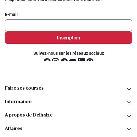
E-mail
Inscription
Suivez-nous sur les réseaux sociaux
Faire ses courses
Information
A propos de Delhaize
Affaires