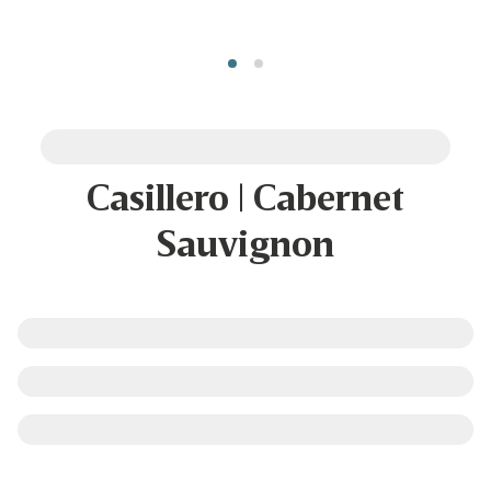
Casillero | Cabernet
Sauvignon