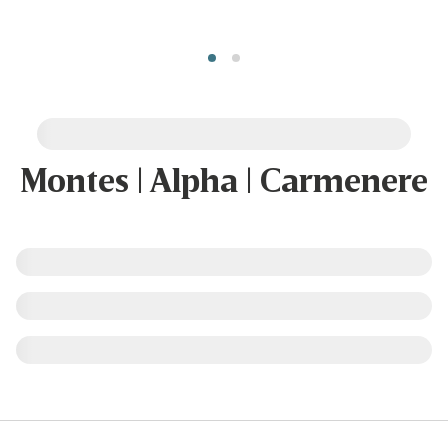
Montes | Alpha | Carmenere