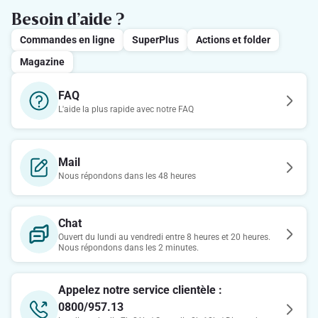
Besoin d’aide ?
Commandes en ligne
SuperPlus
Actions et folder
Magazine
FAQ
L'aide la plus rapide avec notre FAQ
Mail
Nous répondons dans les 48 heures
Chat
Ouvert du lundi au vendredi entre 8 heures et 20 heures.
Nous répondons dans les 2 minutes.
Appelez notre service clientèle :
0800/957.13