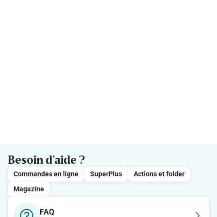
Besoin d’aide ?
Commandes en ligne
SuperPlus
Actions et folder
Magazine
FAQ