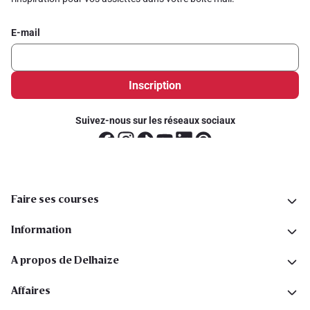
E-mail
Inscription
Suivez-nous sur les réseaux sociaux
Faire ses courses
Information
A propos de Delhaize
Affaires