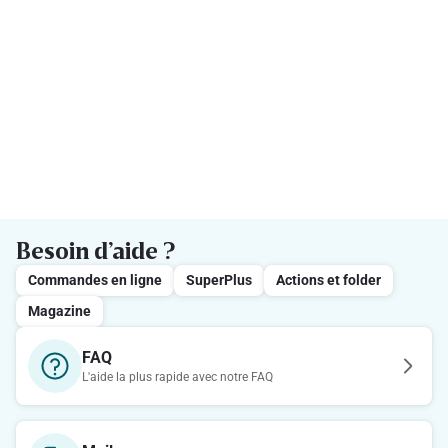
Besoin d’aide ?
Commandes en ligne
SuperPlus
Actions et folder
Magazine
FAQ
L'aide la plus rapide avec notre FAQ