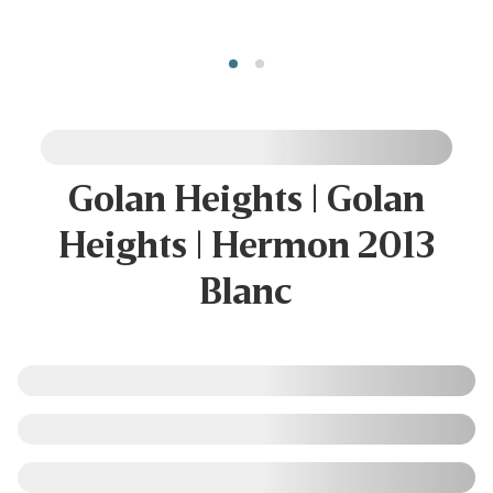
Golan Heights | Golan
Heights | Hermon 2013
Blanc