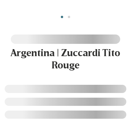
Argentina | Zuccardi Tito
Rouge