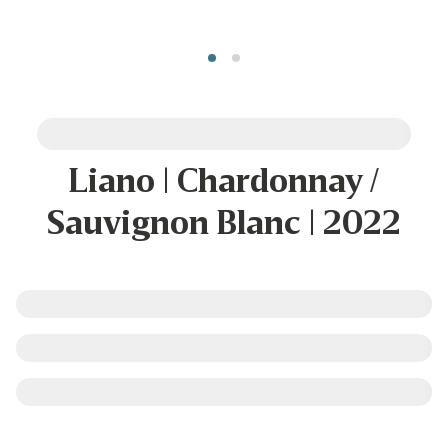
Liano | Chardonnay /
Sauvignon Blanc | 2022