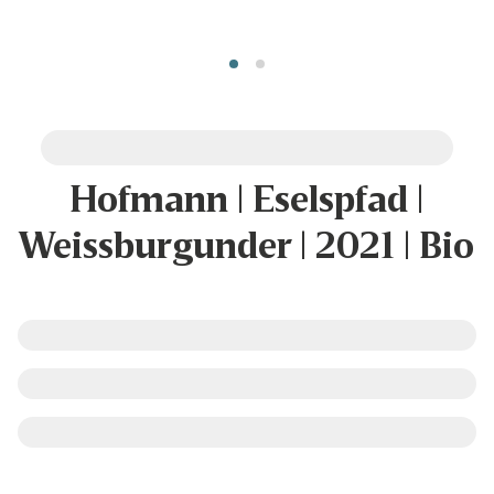
Hofmann | Eselspfad |
Weissburgunder | 2021 | Bio