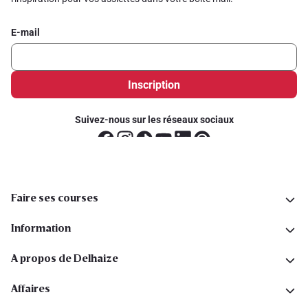
E-mail
Inscription
Suivez-nous sur les réseaux sociaux
Faire ses courses
Information
A propos de Delhaize
Affaires