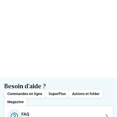
Besoin d’aide ?
Commandes en ligne
SuperPlus
Actions et folder
Magazine
FAQ