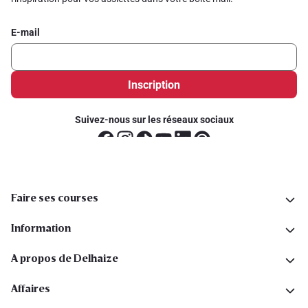
E-mail
Inscription
Suivez-nous sur les réseaux sociaux
Faire ses courses
Information
A propos de Delhaize
Affaires