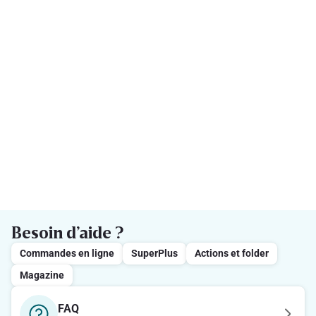
Besoin d’aide ?
Commandes en ligne
SuperPlus
Actions et folder
Magazine
FAQ