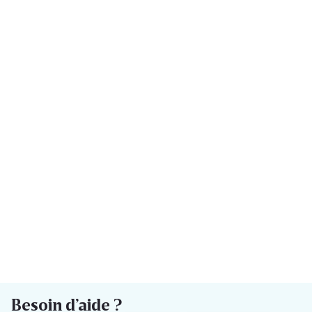
Besoin d’aide ?