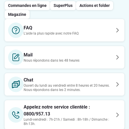
Commandes en ligne
SuperPlus
Actions et folder
Magazine
FAQ
L'aide la plus rapide avec notre FAQ
Mail
Nous répondons dans les 48 heures
Chat
Ouvert du lundi au vendredi entre 8 heures et 20 heures.
Nous répondons dans les 2 minutes.
Appelez notre service clientèle :
0800/957.13
Lundi-vendredi : 7h-21h / Samedi : 8h-18h / Dimanche :
8h-13h.