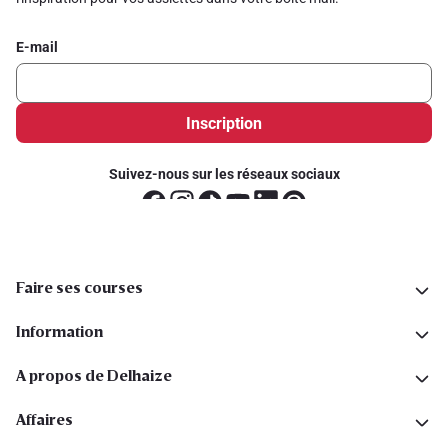
E-mail
Inscription
Suivez-nous sur les réseaux sociaux
Faire ses courses
Information
A propos de Delhaize
Affaires