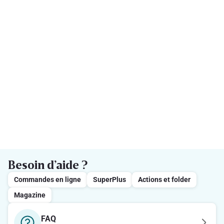
Besoin d’aide ?
Commandes en ligne
SuperPlus
Actions et folder
Magazine
FAQ