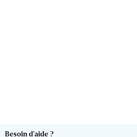
Besoin d’aide ?