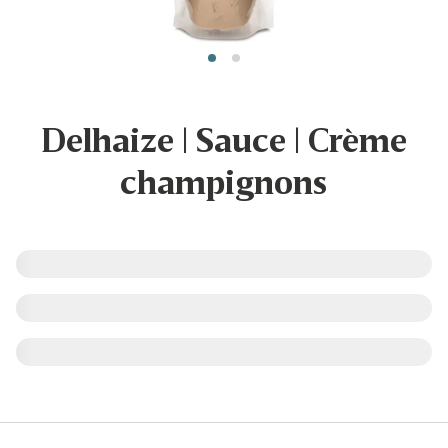
Delhaize | Sauce | Crème
champignons