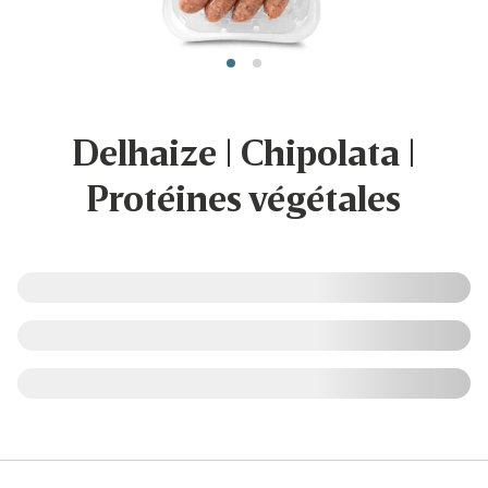
Delhaize | Chipolata |
Protéines végétales