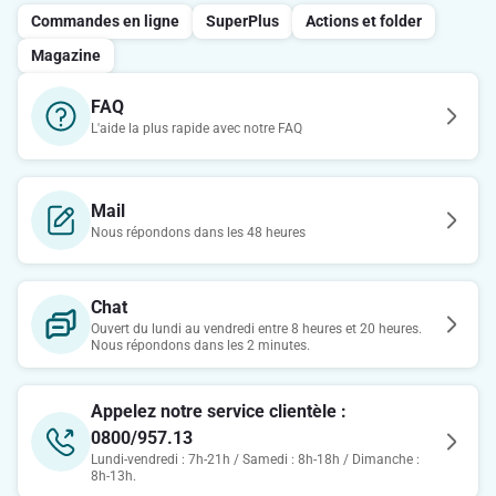
Commandes en ligne
SuperPlus
Actions et folder
Magazine
FAQ
L'aide la plus rapide avec notre FAQ
Mail
Nous répondons dans les 48 heures
Chat
Ouvert du lundi au vendredi entre 8 heures et 20 heures.
Nous répondons dans les 2 minutes.
Appelez notre service clientèle :
0800/957.13
Lundi-vendredi : 7h-21h / Samedi : 8h-18h / Dimanche :
8h-13h.