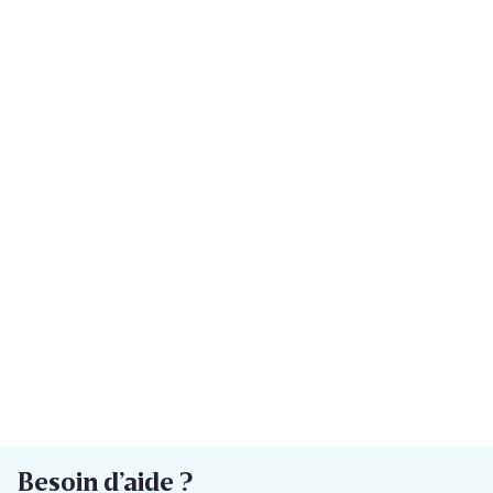
Besoin d’aide ?