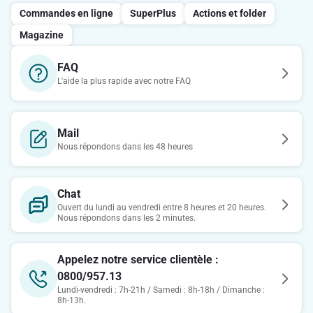
Commandes en ligne
SuperPlus
Actions et folder
Magazine
FAQ
L'aide la plus rapide avec notre FAQ
Mail
Nous répondons dans les 48 heures
Chat
Ouvert du lundi au vendredi entre 8 heures et 20 heures.
Nous répondons dans les 2 minutes.
Appelez notre service clientèle :
0800/957.13
Lundi-vendredi : 7h-21h / Samedi : 8h-18h / Dimanche :
8h-13h.