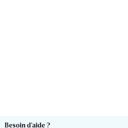
Besoin d’aide ?