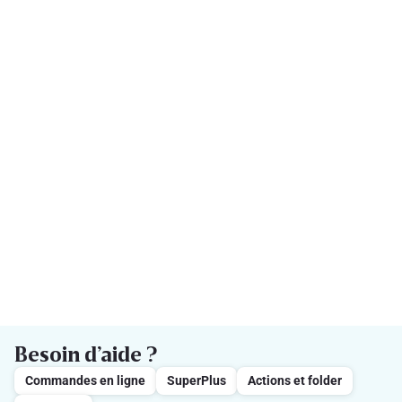
Besoin d’aide ?
Commandes en ligne
SuperPlus
Actions et folder