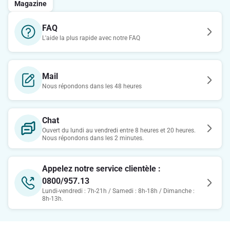
Magazine
FAQ
L'aide la plus rapide avec notre FAQ
Mail
Nous répondons dans les 48 heures
Chat
Ouvert du lundi au vendredi entre 8 heures et 20 heures.
Nous répondons dans les 2 minutes.
Appelez notre service clientèle :
0800/957.13
Lundi-vendredi : 7h-21h / Samedi : 8h-18h / Dimanche :
8h-13h.