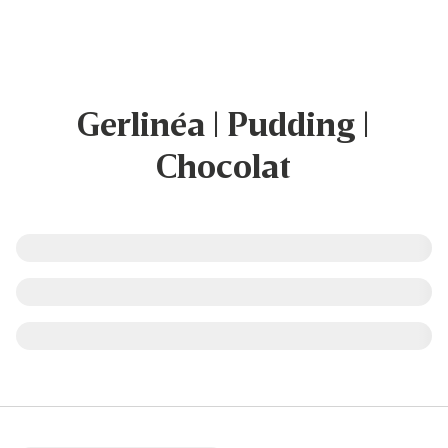
Gerlinéa | Pudding |
Chocolat