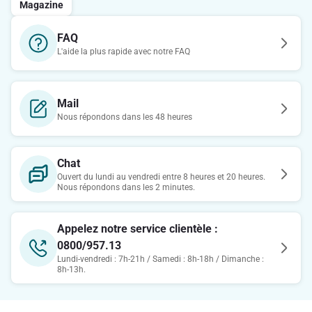
Magazine
FAQ
L'aide la plus rapide avec notre FAQ
Mail
Nous répondons dans les 48 heures
Chat
Ouvert du lundi au vendredi entre 8 heures et 20 heures.
Nous répondons dans les 2 minutes.
Appelez notre service clientèle :
0800/957.13
Lundi-vendredi : 7h-21h / Samedi : 8h-18h / Dimanche :
8h-13h.