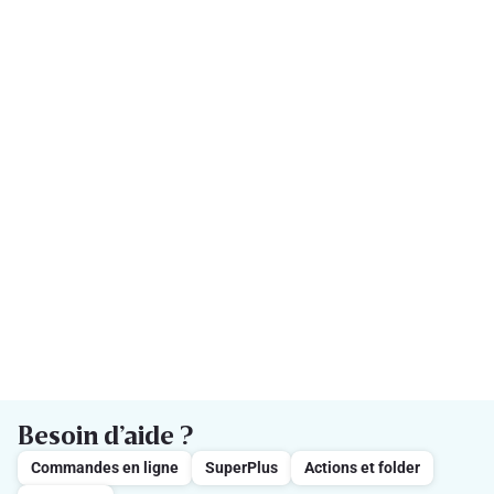
Besoin d’aide ?
Commandes en ligne
SuperPlus
Actions et folder