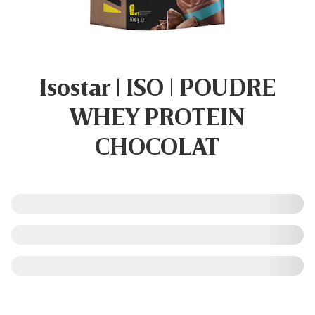
Isostar | ISO | POUDRE
WHEY PROTEIN
CHOCOLAT