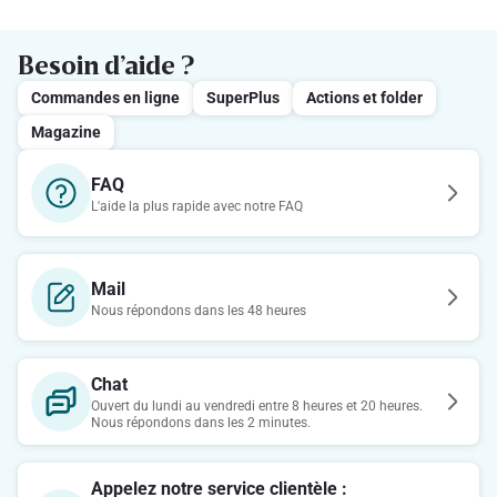
Besoin d’aide ?
Commandes en ligne
SuperPlus
Actions et folder
Magazine
FAQ
L'aide la plus rapide avec notre FAQ
Mail
Nous répondons dans les 48 heures
Chat
Ouvert du lundi au vendredi entre 8 heures et 20 heures.
Nous répondons dans les 2 minutes.
Appelez notre service clientèle :