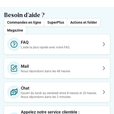
Besoin d’aide ?
Commandes en ligne
SuperPlus
Actions et folder
Magazine
FAQ
L'aide la plus rapide avec notre FAQ
Mail
Nous répondons dans les 48 heures
Chat
Ouvert du lundi au vendredi entre 8 heures et 20 heures.
Nous répondons dans les 2 minutes.
Appelez notre service clientèle :