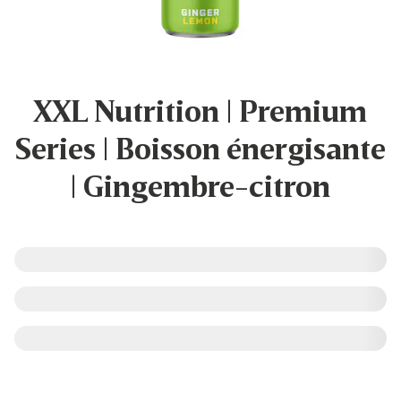
XXL Nutrition | Premium
Series | Boisson énergisante
| Gingembre-citron