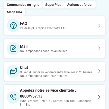
Commandes en ligne
SuperPlus
Actions et folder
Magazine
FAQ
L'aide la plus rapide avec notre FAQ
Mail
Nous répondons dans les 48 heures
Chat
Ouvert du lundi au vendredi entre 8 heures et 20 heures.
Nous répondons dans les 2 minutes.
Appelez notre service clientèle :
0800/957.13
Lundi-vendredi : 7h-21h / Samedi : 8h-18h / Dimanche :
8h-13h.