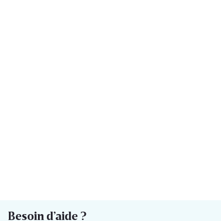
Besoin d’aide ?