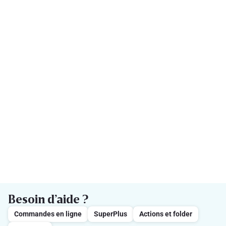
Besoin d’aide ?
Commandes en ligne
SuperPlus
Actions et folder