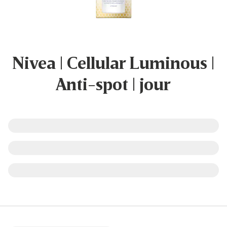
Nivea | Cellular Luminous |
Anti-spot | jour