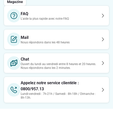
Magazine
FAQ
L'aide la plus rapide avec notre FAQ
Mail
Nous répondons dans les 48 heures
Chat
Ouvert du lundi au vendredi entre 8 heures et 20 heures.
Nous répondons dans les 2 minutes.
Appelez notre service clientèle :
0800/957.13
Lundi-vendredi : 7h-21h / Samedi : 8h-18h / Dimanche :
8h-13h.