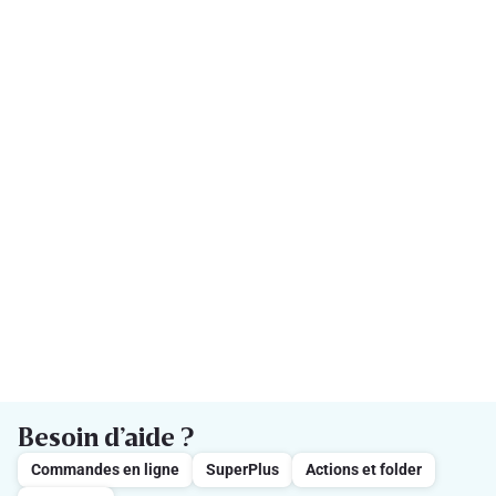
Besoin d’aide ?
Commandes en ligne
SuperPlus
Actions et folder