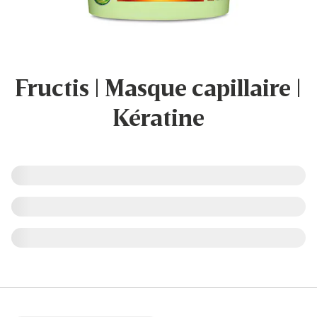
Fructis | Masque capillaire |
Kératine