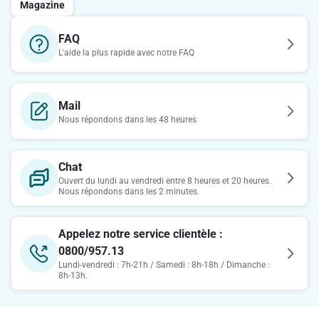
Magazine
FAQ
L'aide la plus rapide avec notre FAQ
Mail
Nous répondons dans les 48 heures
Chat
Ouvert du lundi au vendredi entre 8 heures et 20 heures.
Nous répondons dans les 2 minutes.
Appelez notre service clientèle :
0800/957.13
Lundi-vendredi : 7h-21h / Samedi : 8h-18h / Dimanche :
8h-13h.