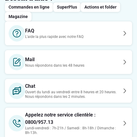
Commandes en ligne
SuperPlus
Actions et folder
Magazine
FAQ
L'aide la plus rapide avec notre FAQ
Mail
Nous répondons dans les 48 heures
Chat
Ouvert du lundi au vendredi entre 8 heures et 20 heures.
Nous répondons dans les 2 minutes.
Appelez notre service clientèle :
0800/957.13
Lundi-vendredi : 7h-21h / Samedi : 8h-18h / Dimanche :
8h-13h.