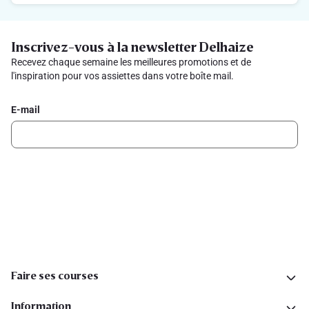
Inscrivez-vous à la newsletter Delhaize
Recevez chaque semaine les meilleures promotions et de
l'inspiration pour vos assiettes dans votre boîte mail.
E-mail
Inscription
Suivez-nous sur les réseaux sociaux
Faire ses courses
Information