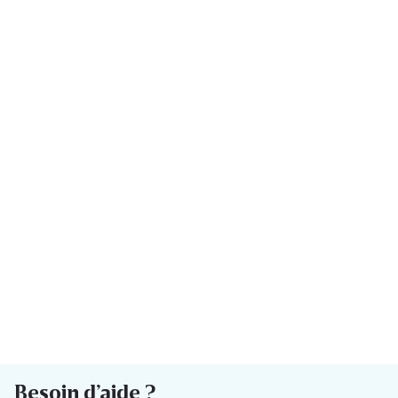
Besoin d’aide ?