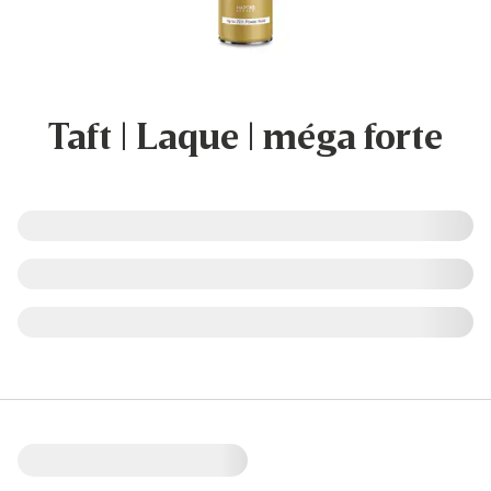
Taft | Laque | méga forte