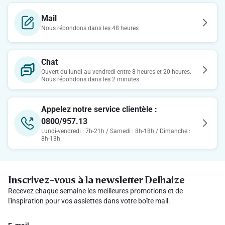
Mail
Nous répondons dans les 48 heures
Chat
Ouvert du lundi au vendredi entre 8 heures et 20 heures.
Nous répondons dans les 2 minutes.
Appelez notre service clientèle :
0800/957.13
Lundi-vendredi : 7h-21h / Samedi : 8h-18h / Dimanche :
8h-13h.
Inscrivez-vous à la newsletter Delhaize
Recevez chaque semaine les meilleures promotions et de
l'inspiration pour vos assiettes dans votre boîte mail.