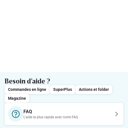
Besoin d’aide ?
Commandes en ligne
SuperPlus
Actions et folder
Magazine
FAQ
L'aide la plus rapide avec notre FAQ