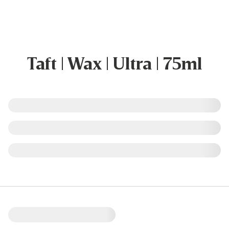
Taft | Wax | Ultra | 75ml