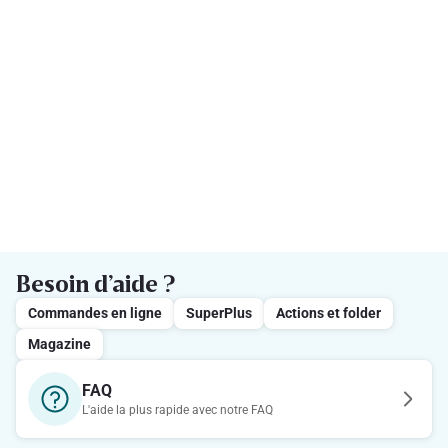
Besoin d’aide ?
Commandes en ligne
SuperPlus
Actions et folder
Magazine
FAQ
L'aide la plus rapide avec notre FAQ