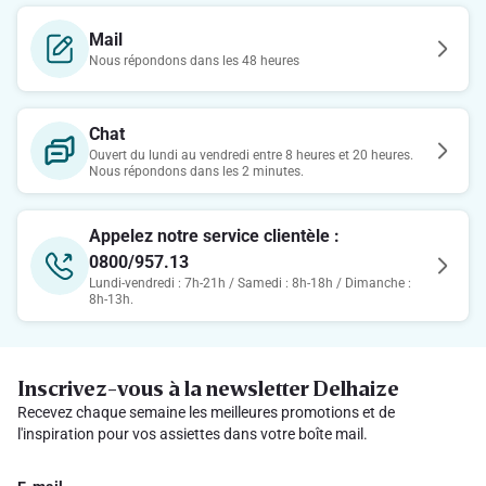
Mail
Nous répondons dans les 48 heures
Chat
Ouvert du lundi au vendredi entre 8 heures et 20 heures.
Nous répondons dans les 2 minutes.
Appelez notre service clientèle :
0800/957.13
Lundi-vendredi : 7h-21h / Samedi : 8h-18h / Dimanche :
8h-13h.
Inscrivez-vous à la newsletter Delhaize
Recevez chaque semaine les meilleures promotions et de
l'inspiration pour vos assiettes dans votre boîte mail.