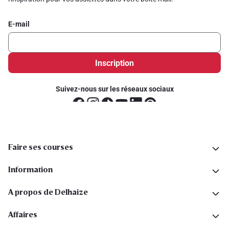
E-mail
Inscription
Suivez-nous sur les réseaux sociaux
Faire ses courses
Information
A propos de Delhaize
Affaires