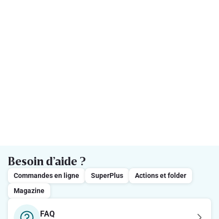
Besoin d’aide ?
Commandes en ligne
SuperPlus
Actions et folder
Magazine
FAQ