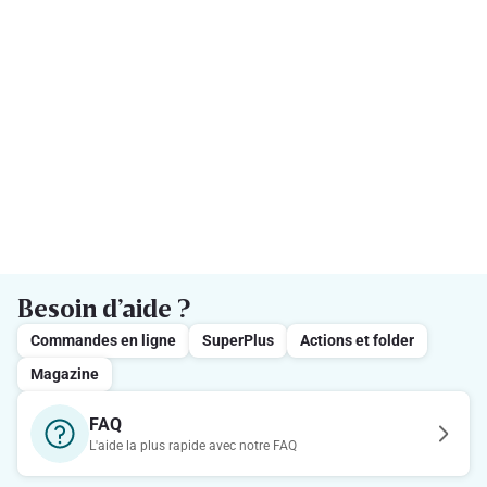
Besoin d’aide ?
Commandes en ligne
SuperPlus
Actions et folder
Magazine
FAQ
L'aide la plus rapide avec notre FAQ