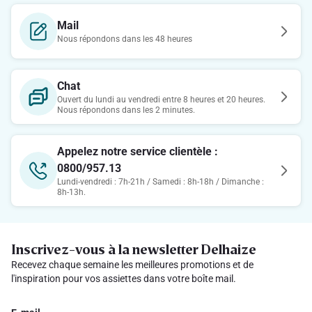
Mail
Nous répondons dans les 48 heures
Chat
Ouvert du lundi au vendredi entre 8 heures et 20 heures.
Nous répondons dans les 2 minutes.
Appelez notre service clientèle :
0800/957.13
Lundi-vendredi : 7h-21h / Samedi : 8h-18h / Dimanche :
8h-13h.
Inscrivez-vous à la newsletter Delhaize
Recevez chaque semaine les meilleures promotions et de
l'inspiration pour vos assiettes dans votre boîte mail.