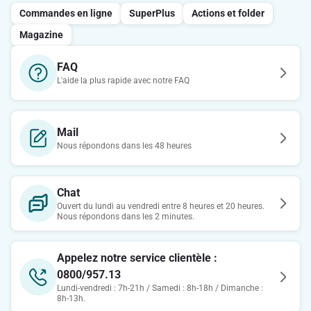
Commandes en ligne
SuperPlus
Actions et folder
Magazine
FAQ
L'aide la plus rapide avec notre FAQ
Mail
Nous répondons dans les 48 heures
Chat
Ouvert du lundi au vendredi entre 8 heures et 20 heures.
Nous répondons dans les 2 minutes.
Appelez notre service clientèle :
0800/957.13
Lundi-vendredi : 7h-21h / Samedi : 8h-18h / Dimanche :
8h-13h.