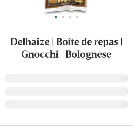
Delhaize | Boîte de repas |
Gnocchi | Bolognese