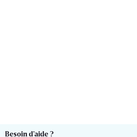
Besoin d’aide ?