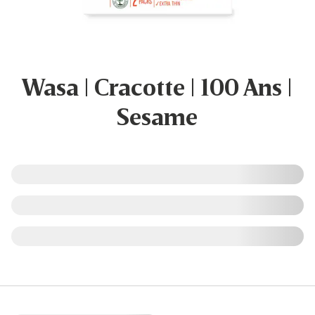
Wasa | Cracotte | 100 Ans |
Sesame