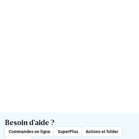
Besoin d’aide ?
Commandes en ligne
SuperPlus
Actions et folder