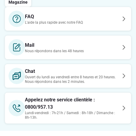
Magazine
FAQ
L'aide la plus rapide avec notre FAQ
Mail
Nous répondons dans les 48 heures
Chat
Ouvert du lundi au vendredi entre 8 heures et 20 heures.
Nous répondons dans les 2 minutes.
Appelez notre service clientèle :
0800/957.13
Lundi-vendredi : 7h-21h / Samedi : 8h-18h / Dimanche :
8h-13h.