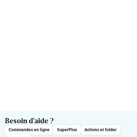
Besoin d’aide ?
Commandes en ligne
SuperPlus
Actions et folder