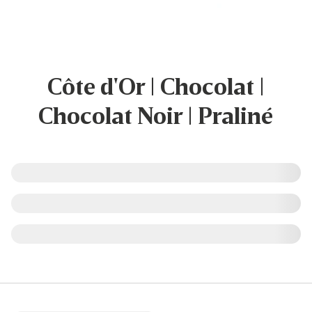
Côte d'Or | Chocolat |
Chocolat Noir | Praliné