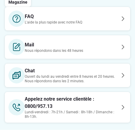
Magazine
FAQ
L'aide la plus rapide avec notre FAQ
Mail
Nous répondons dans les 48 heures
Chat
Ouvert du lundi au vendredi entre 8 heures et 20 heures.
Nous répondons dans les 2 minutes.
Appelez notre service clientèle :
0800/957.13
Lundi-vendredi : 7h-21h / Samedi : 8h-18h / Dimanche :
8h-13h.