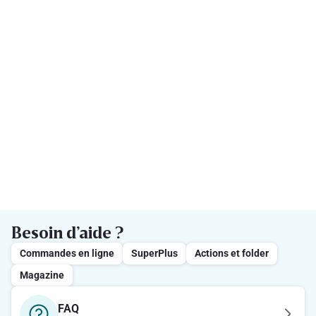
Besoin d’aide ?
Commandes en ligne
SuperPlus
Actions et folder
Magazine
FAQ