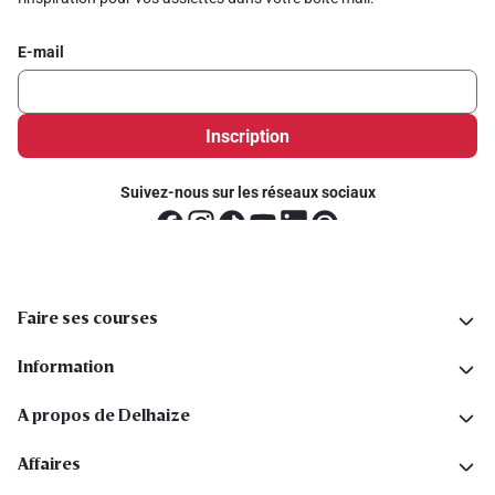
E-mail
Inscription
Suivez-nous sur les réseaux sociaux
Faire ses courses
Information
A propos de Delhaize
Affaires