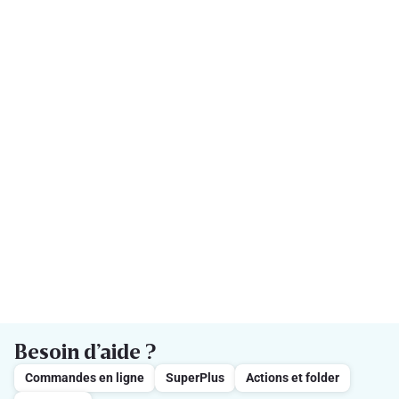
Besoin d’aide ?
Commandes en ligne
SuperPlus
Actions et folder