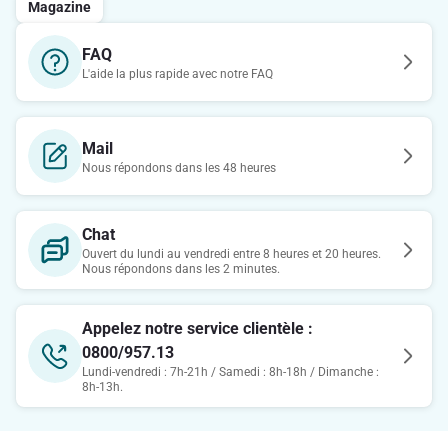
Magazine
FAQ
L'aide la plus rapide avec notre FAQ
Mail
Nous répondons dans les 48 heures
Chat
Ouvert du lundi au vendredi entre 8 heures et 20 heures.
Nous répondons dans les 2 minutes.
Appelez notre service clientèle :
0800/957.13
Lundi-vendredi : 7h-21h / Samedi : 8h-18h / Dimanche :
8h-13h.