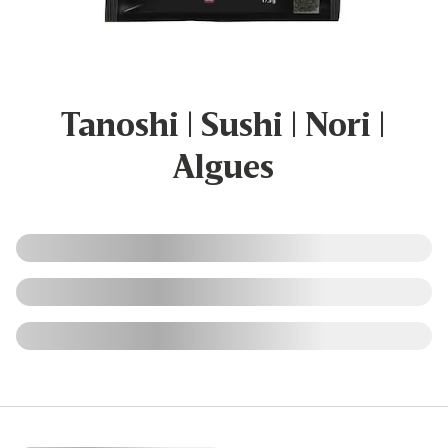
Tanoshi | Sushi | Nori |
Algues