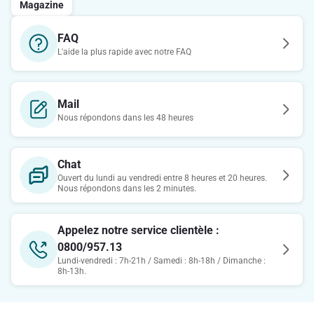
Magazine
FAQ
L'aide la plus rapide avec notre FAQ
Mail
Nous répondons dans les 48 heures
Chat
Ouvert du lundi au vendredi entre 8 heures et 20 heures.
Nous répondons dans les 2 minutes.
Appelez notre service clientèle :
0800/957.13
Lundi-vendredi : 7h-21h / Samedi : 8h-18h / Dimanche :
8h-13h.