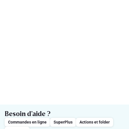
Besoin d’aide ?
Commandes en ligne
SuperPlus
Actions et folder