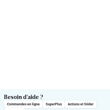
Besoin d’aide ?
Commandes en ligne
SuperPlus
Actions et folder