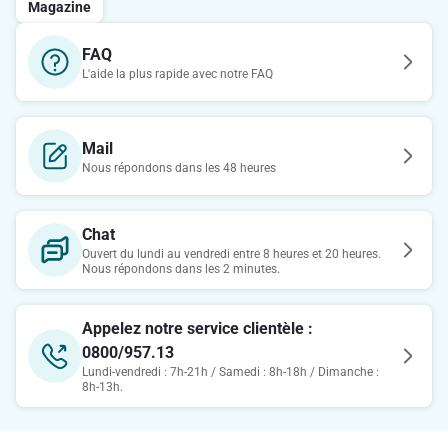
Magazine
FAQ
L'aide la plus rapide avec notre FAQ
Mail
Nous répondons dans les 48 heures
Chat
Ouvert du lundi au vendredi entre 8 heures et 20 heures.
Nous répondons dans les 2 minutes.
Appelez notre service clientèle :
0800/957.13
Lundi-vendredi : 7h-21h / Samedi : 8h-18h / Dimanche :
8h-13h.