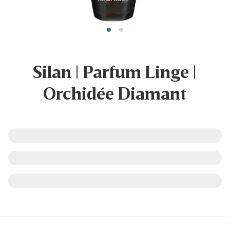
Silan | Parfum Linge |
Orchidée Diamant