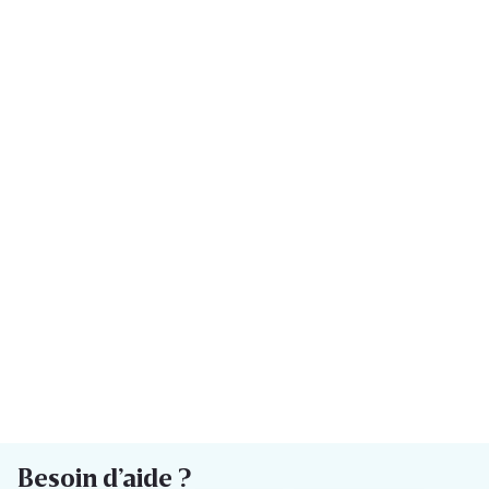
Besoin d’aide ?