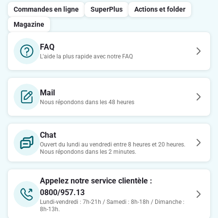
Commandes en ligne
SuperPlus
Actions et folder
Magazine
FAQ
L'aide la plus rapide avec notre FAQ
Mail
Nous répondons dans les 48 heures
Chat
Ouvert du lundi au vendredi entre 8 heures et 20 heures.
Nous répondons dans les 2 minutes.
Appelez notre service clientèle :
0800/957.13
Lundi-vendredi : 7h-21h / Samedi : 8h-18h / Dimanche :
8h-13h.