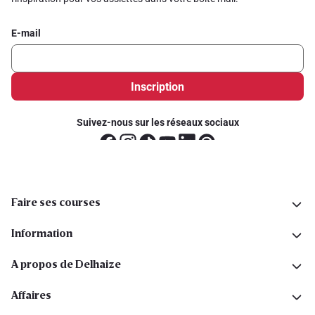
E-mail
Inscription
Suivez-nous sur les réseaux sociaux
Faire ses courses
Information
A propos de Delhaize
Affaires