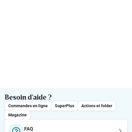
Besoin d’aide ?
Commandes en ligne
SuperPlus
Actions et folder
Magazine
FAQ