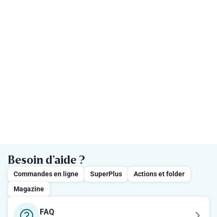
Besoin d’aide ?
Commandes en ligne
SuperPlus
Actions et folder
Magazine
FAQ