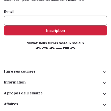
E-mail
Inscription
Suivez-nous sur les réseaux sociaux
Faire ses courses
Information
A propos de Delhaize
Affaires