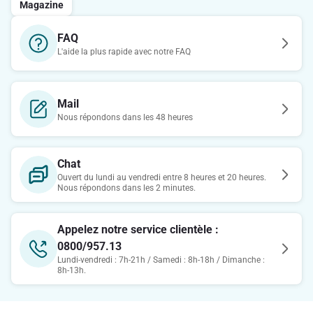
Magazine
FAQ
L'aide la plus rapide avec notre FAQ
Mail
Nous répondons dans les 48 heures
Chat
Ouvert du lundi au vendredi entre 8 heures et 20 heures.
Nous répondons dans les 2 minutes.
Appelez notre service clientèle :
0800/957.13
Lundi-vendredi : 7h-21h / Samedi : 8h-18h / Dimanche :
8h-13h.