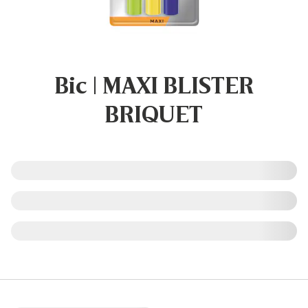
Bic | MAXI BLISTER
BRIQUET