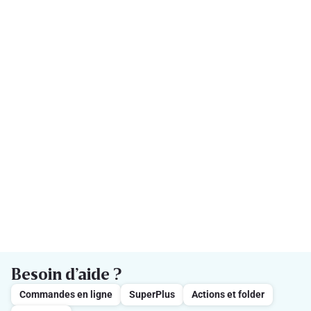
Besoin d’aide ?
Commandes en ligne
SuperPlus
Actions et folder