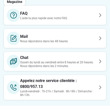
Magazine
FAQ
L'aide la plus rapide avec notre FAQ
Mail
Nous répondons dans les 48 heures
Chat
Ouvert du lundi au vendredi entre 8 heures et 20 heures.
Nous répondons dans les 2 minutes.
Appelez notre service clientèle :
0800/957.13
Lundi-vendredi : 7h-21h / Samedi : 8h-18h / Dimanche :
8h-13h.