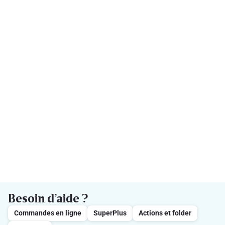
Besoin d’aide ?
Commandes en ligne
SuperPlus
Actions et folder