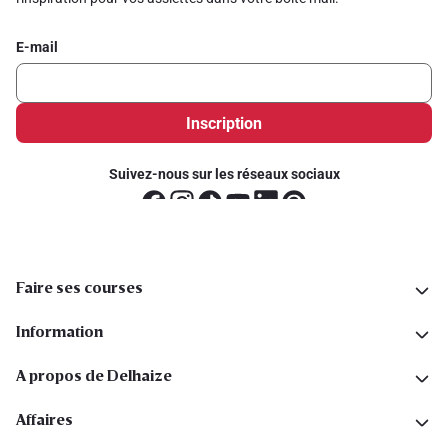
E-mail
Inscription
Suivez-nous sur les réseaux sociaux
Faire ses courses
Information
A propos de Delhaize
Affaires