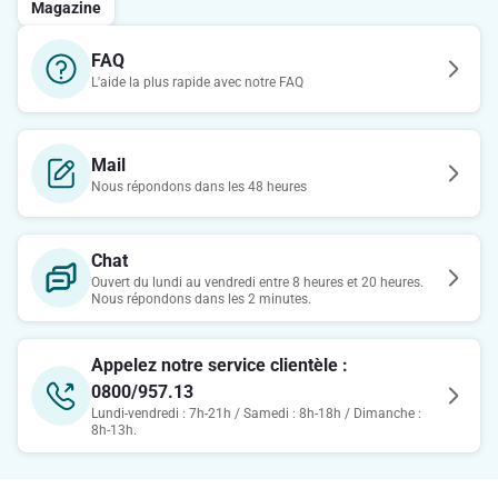
Magazine
FAQ
L'aide la plus rapide avec notre FAQ
Mail
Nous répondons dans les 48 heures
Chat
Ouvert du lundi au vendredi entre 8 heures et 20 heures.
Nous répondons dans les 2 minutes.
Appelez notre service clientèle :
0800/957.13
Lundi-vendredi : 7h-21h / Samedi : 8h-18h / Dimanche :
8h-13h.