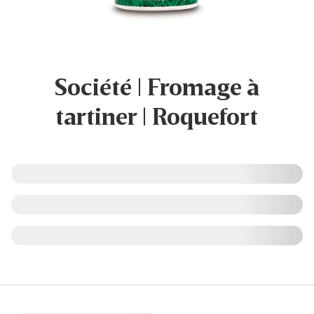
Société | Fromage à
tartiner | Roquefort