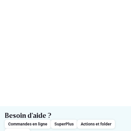
Besoin d’aide ?
Commandes en ligne
SuperPlus
Actions et folder