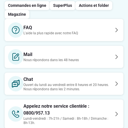
Commandes en ligne
SuperPlus
Actions et folder
Magazine
FAQ
L'aide la plus rapide avec notre FAQ
Mail
Nous répondons dans les 48 heures
Chat
Ouvert du lundi au vendredi entre 8 heures et 20 heures.
Nous répondons dans les 2 minutes.
Appelez notre service clientèle :
0800/957.13
Lundi-vendredi : 7h-21h / Samedi : 8h-18h / Dimanche :
8h-13h.