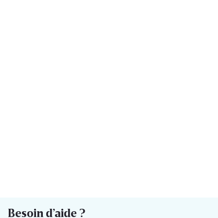
Besoin d’aide ?