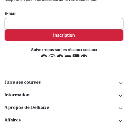
E-mail
Inscription
Suivez-nous sur les réseaux sociaux
Faire ses courses
Information
A propos de Delhaize
Affaires