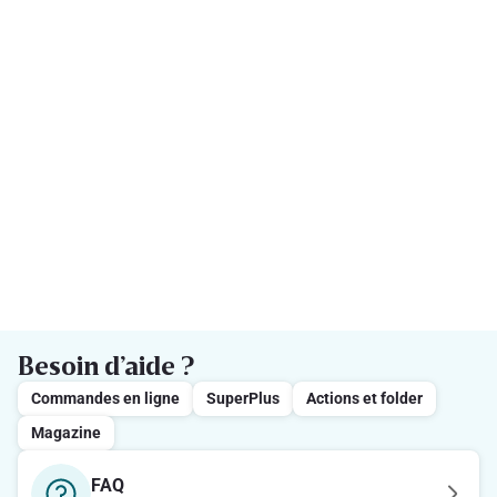
Besoin d’aide ?
Commandes en ligne
SuperPlus
Actions et folder
Magazine
FAQ